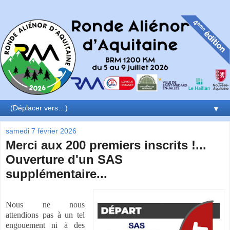
▼
samedi 7 février 2026
Merci aux 200 premiers inscrits !...
Ouverture d'un SAS
supplémentaire...
Nous ne nous
attendions pas à un tel
engouement ni à des