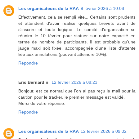
Les organisateurs de la RAA
9 février 2026 à 10:08
Effectivement, cela se rempli vite... Certains sont prudents
et attendent d'avoir réalisé quelques brevets avant de
s'inscrire et toute logique. Le comité d'organisation se
réunira le 10 février pour statuer sur notre capacité en
terme de nombre de participants. Il est probable qu'une
jauge maxi soit fixée, accompagnée d'une liste d'attente
liée aux annulations (pouvant atteindre 10%).
Répondre
Eric Bernardini
12 février 2026 à 08:23
Bonjour, est ce normal que l'on ai pas reçu le mail pour la
caution pour le tracker, le premier message est validé.
Merci de votre réponse.
Répondre
Les organisateurs de la RAA
12 février 2026 à 09:02