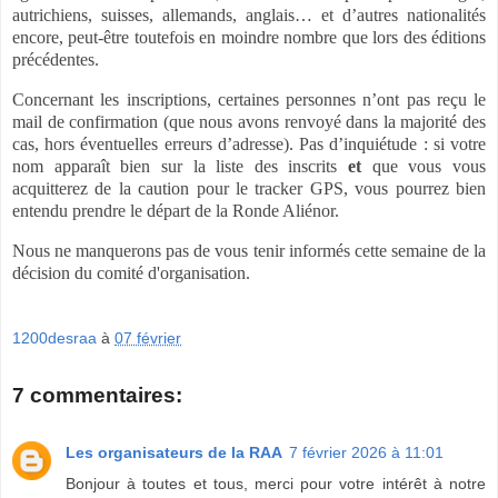
autrichiens, suisses, allemands, anglais… et d’autres nationalités
encore, peut-être toutefois en moindre nombre que lors des éditions
précédentes.
Concernant les inscriptions, certaines personnes n’ont pas reçu le
mail de confirmation (que nous avons renvoyé dans la majorité des
cas, hors éventuelles erreurs d’adresse).
Pas d’inquiétude : si votre
nom apparaît bien sur la liste des inscrits
et
que vous vous
acquitterez de la caution pour le tracker GPS, vous pourrez bien
entendu prendre le départ de la Ronde Aliénor.
Nous ne manquerons pas de vous tenir informés cette semaine de la
décision du comité d'organisation.
1200desraa
à
07 février
7 commentaires:
Les organisateurs de la RAA
7 février 2026 à 11:01
Bonjour à toutes et tous, merci pour votre intérêt à notre